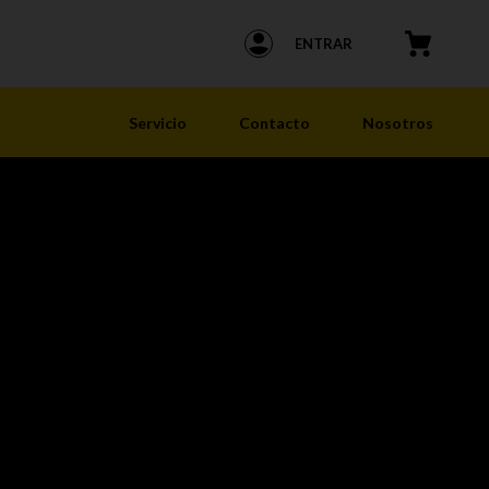
ENTRAR
Servicio
Contacto
Nosotros