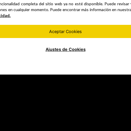
ncionalidad completa del sitio web ya no esté disponible. Puede revisar
ones en cualquier momento. Puede encontrar más información en nuestr
cidad.
Aceptar Cookies
Ajustes de Cookies