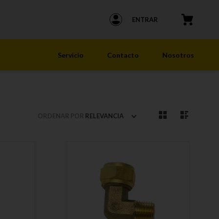
ENTRAR
Servicio
Contacto
Nosotros
ORDENAR POR
RELEVANCIA