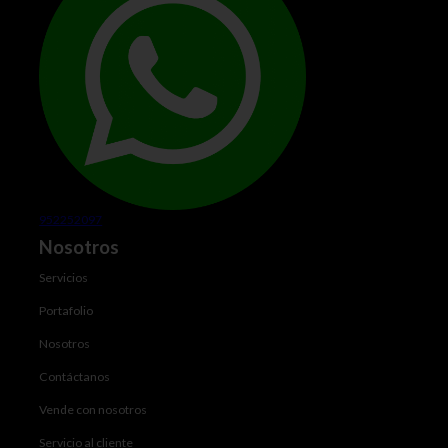
952252097
Nosotros
Servicios
Portafolio
Nosotros
Contáctanos
Vende con nosotros
Servicio al cliente