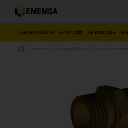
Gas Natural (GN)
Automotriz
Construcción
Gas
Automotriz
Sistema de Freno
Racores Compresi