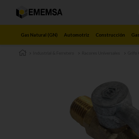
Gas Natural (GN)
Automotriz
Construcción
Gas
Industrial & Ferretero
Racores Universales
Grifo