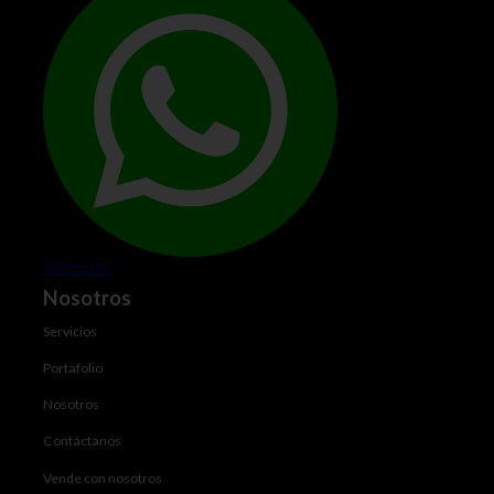
952252097
Nosotros
Servicios
Portafolio
Nosotros
Contáctanos
Vende con nosotros