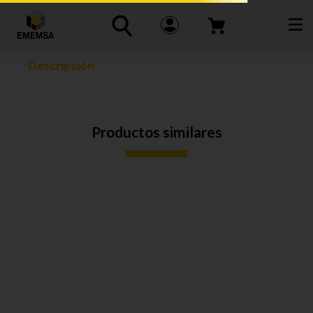
Descripción
Productos similares